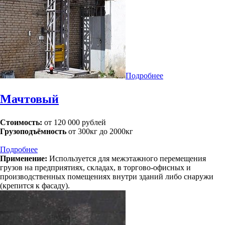
Подробнее
Мачтовый
Стоимость:
от 120 000 рублей
Грузоподъёмность
от 300кг до 2000кг
Подробнее
Применение:
Используется для межэтажного перемещения
грузов на предприятиях, складах, в торгово-офисных и
производственных помещениях внутри зданий либо снаружи
(крепится к фасаду).