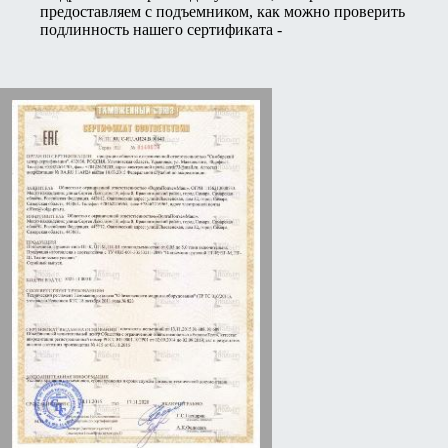
предоставляем с подъемником, как можно проверить
подлинность нашего сертификата -