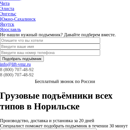
Чита
Элиста
Энгельс
Южно-Сахалинск
Якутск
Ярославль
Не нашли нужный подъемник? Давайте подберем вместе.
info@lift-vmz.ru
8 (800) 707-48-92
8 (800) 707-48-92
Бесплатный звонок по России
Грузовые подъёмники всех
типов в Норильске
Производство, доставка и установка за 20 дней
Специалист поможет подобрать подъемник в течении 30 минут