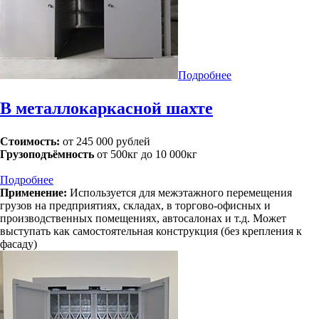
Подробнее
В металлокаркасной шахте
Стоимость:
от 245 000 рублей
Грузоподъёмность
от 500кг до 10 000кг
Подробнее
Применение:
Используется для межэтажного перемещения
грузов на предприятиях, складах, в торгово-офисных и
производственных помещениях, автосалонах и т.д. Может
выступать как самостоятельная конструкция (без крепления к
фасаду)