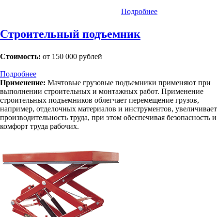
Подробнее
Строительный подъемник
Стоимость:
от 150 000 рублей
Подробнее
Применение:
Мачтовые грузовые подъемники применяют при
выполнении строительных и монтажных работ. Применение
строительных подъемников облегчает перемещение грузов,
например, отделочных материалов и инструментов, увеличивает
производительность труда, при этом обеспечивая безопасность и
комфорт труда рабочих.