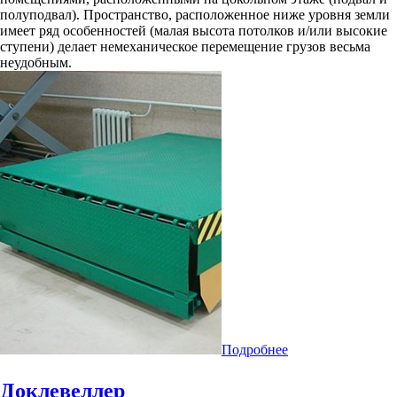
полуподвал). Пространство, расположенное ниже уровня земли
имеет ряд особенностей (малая высота потолков и/или высокие
ступени) делает немеханическое перемещение грузов весьма
неудобным.
Подробнее
Доклевеллер