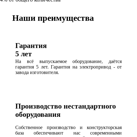
Наши преимущества
Гарантия
5 лет
На всё выпускаемое оборудование, даётся
гарантия 5 лет. Гарантия на электропривод - от
завода изготовителя.
Производство нестандартного
оборудования
Собственное производство и конструкторская
база обеспечивают нас современными