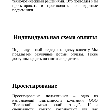
технологическими решениями. Это позволяет нам
проектировать и производить нестандартные
подъёмники.
Индивидуальная схема оплаты
Индивидуальный подход к каждому клиенту. Мы
предлагаем различные формы оплаты. Также
доступны кредит, лизинг и аккредитив.
Проектирование
Проектирование подъемников – одно из
направлений деятельности компании ООО
"Волжский механический завод". Наши
специалисты быстро разработают для вас