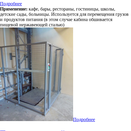
Подробнее
Применение:
кафе, бары, рестораны, гостиницы, школы,
детские сады, больницы. Используется для перемещения грузов
и продуктов питания (в этом случае кабина обшивается
пищевой нержавеющей сталью)
Подробнее