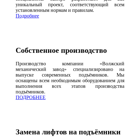
уникальный проект, соответствующий всем
установленным нормам и правилам.
Подробнее
Собственное производство
Производство компании «Волжский
механический завод» специализировано на
выпуске современных подъёмников. Мы
оснащены всем необходимым оборудованием для
выполнения всех этапов производства
подъёмников.
ПОДРОБНЕЕ
Замена лифтов на подъёмники