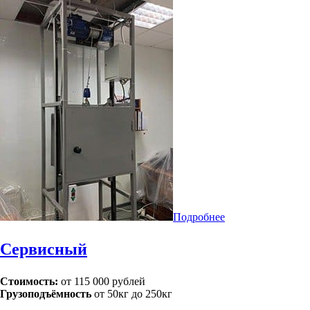
Подробнее
Сервисный
Стоимость:
от 115 000 рублей
Грузоподъёмность
от 50кг до 250кг