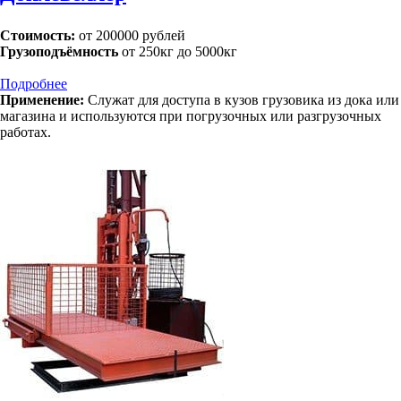
Стоимость:
от 200000 рублей
Грузоподъёмность
от 250кг до 5000кг
Подробнее
Применение:
Служат для доступа в кузов грузовика из дока или
магазина и используются при погрузочных или разгрузочных
работах.