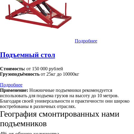
Подробнее
Подъемный стол
Стоимость:
от 150 000 рублей
Грузоподъёмность
от 25кг до 10000кг
Подробнее
Применение:
Ножничные подъемники рекомендуется
использовать для подъема грузов на высоту до 10 метров.
Благодаря своей универсальности и практичности они широко
востребованы в различных отраслях.
География смонтированных нами
подъемников
4% от общего количества