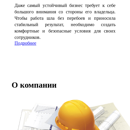
Даже самый устойчивый бизнес требует к себе
большого внимания со стороны его владельца.
Чтобы работа шла без перебоев и приносила
стабильный результат, необходимо создать
комфортные и безопасные условия для своих
сотрудников.
Подробнее
О компании