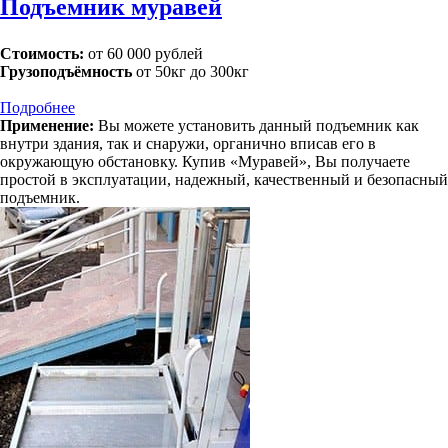
Подъемник муравей
Стоимость:
от 60 000 рублей
Грузоподъёмность
от 50кг до 300кг
Подробнее
Применение:
Вы можете установить данный подъемник как
внутри здания, так и снаружи, органично вписав его в
окружающую обстановку. Купив «Муравей», Вы получаете
простой в эксплуатации, надежный, качественный и безопасный
подъемник.