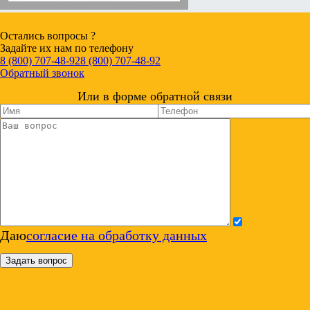
Остались вопросы ?
Задайте их нам по телефону
8 (800) 707-48-92
8 (800) 707-48-92
Обратный звонок
Или в форме обратной связи
Даю
согласие на обработку данных