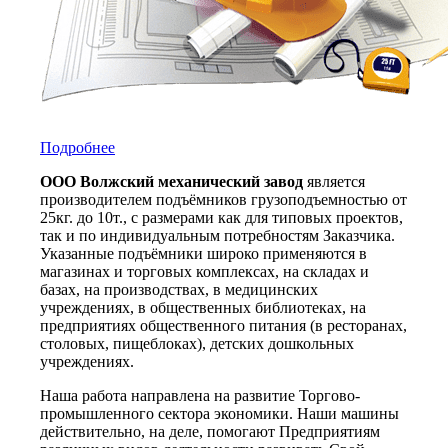
Подробнее
ООО Волжский механический завод
является
производителем подъёмников грузоподъемностью от
25кг. до 10т., с размерами как для типовых проектов,
так и по индивидуальным потребностям Заказчика.
Указанные подъёмники широко применяются в
магазинах и торговых комплексах, на складах и
базах, на производствах, в медицинских
учреждениях, в общественных библиотеках, на
предприятиях общественного питания (в ресторанах,
столовых, пищеблоках), детских дошкольных
учреждениях.
Наша работа направлена на развитие Торгово-
промышленного сектора экономики. Наши машины
действительно, на деле, помогают Предприятиям