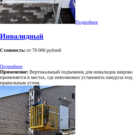
Подробнее
Инвалидный
Стоимость:
от 70 000 рублей
Подробнее
Применение:
Вертикальный подъемник для инвалидов широко
применяется в местах, где невозможно установить пандусы под
правильным углом.