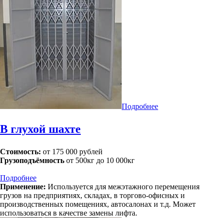
Подробнее
В глухой шахте
Стоимость:
от 175 000 рублей
Грузоподъёмность
от 500кг до 10 000кг
Подробнее
Применение:
Используется для межэтажного перемещения
грузов на предприятиях, складах, в торгово-офисных и
производственных помещениях, автосалонах и т.д. Может
использоваться в качестве замены лифта.